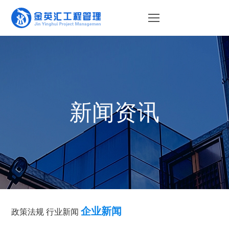
首 页
经营业务
业务合作
政策法规
查需知
新闻资讯
行业新闻
新闻资讯
项目展示
企业新闻
服务体系
企业概况
企业新闻
政策法规
行业新闻