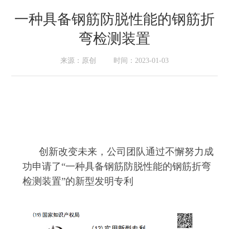
一种具备钢筋防脱性能的钢筋折
弯检测装置
来源：原创
时间：2023-01-03
创新改变未来，公司团队通过不懈努力成
功申请了“
一种具备钢筋防脱性能的钢筋折弯
检
测装置
”的新型发明专利